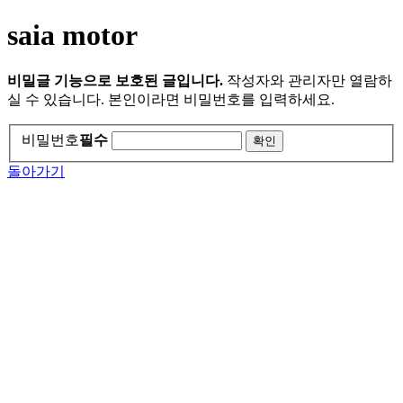
saia motor
비밀글 기능으로 보호된 글입니다.
작성자와 관리자만 열람하
실 수 있습니다. 본인이라면 비밀번호를 입력하세요.
비밀번호
필수
돌아가기