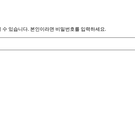
 수 있습니다. 본인이라면 비밀번호를 입력하세요.