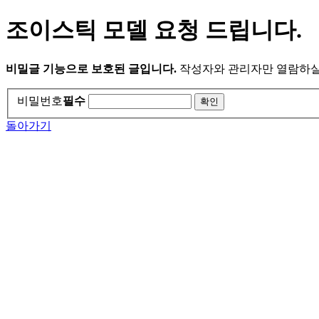
조이스틱 모델 요청 드립니다.
비밀글 기능으로 보호된 글입니다.
작성자와 관리자만 열람하실
비밀번호
필수
돌아가기